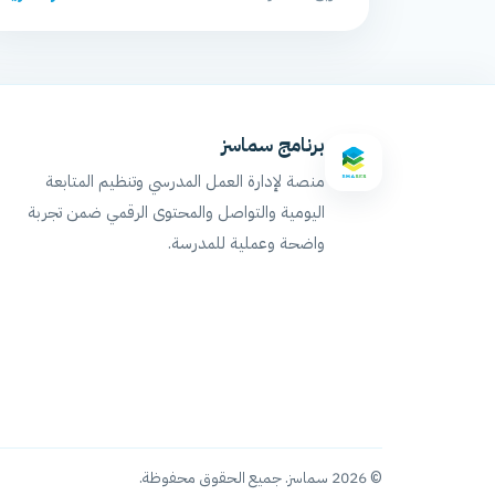
برنامج سماسز
منصة لإدارة العمل المدرسي وتنظيم المتابعة
اليومية والتواصل والمحتوى الرقمي ضمن تجربة
واضحة وعملية للمدرسة.
© 2026 سماسز. جميع الحقوق محفوظة.