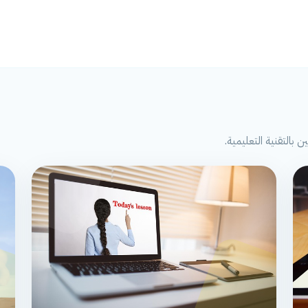
بالتقنية التعليمية.