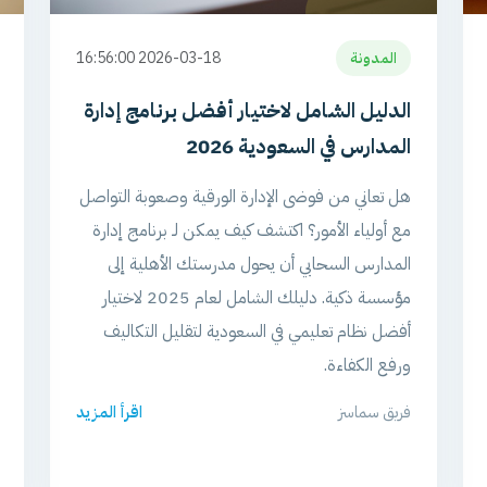
المدونة
2026-03-18 16:56:00
الدليل الشامل لاختيار أفضل برنامج إدارة
المدارس في السعودية 2026
هل تعاني من فوضى الإدارة الورقية وصعوبة التواصل
مع أولياء الأمور؟ اكتشف كيف يمكن لـ برنامج إدارة
المدارس السحابي أن يحول مدرستك الأهلية إلى
مؤسسة ذكية. دليلك الشامل لعام 2025 لاختيار
أفضل نظام تعليمي في السعودية لتقليل التكاليف
ورفع الكفاءة.
فريق سماسز
اقرأ المزيد