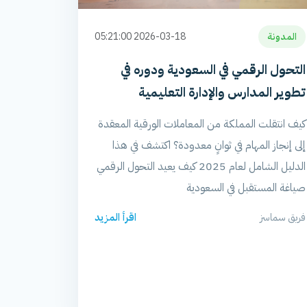
المدونة
2026-03-18 05:21:00
التحول الرقمي في السعودية ودوره في
تطوير المدارس والإدارة التعليمية
كيف انتقلت المملكة من المعاملات الورقية المعقدة
إلى إنجاز المهام في ثوانٍ معدودة؟ اكتشف في هذا
الدليل الشامل لعام 2025 كيف يعيد التحول الرقمي
صياغة المستقبل في السعودية
فريق سماسز
اقرأ المزيد