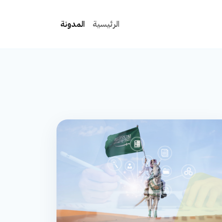
الرئيسية
المدونة