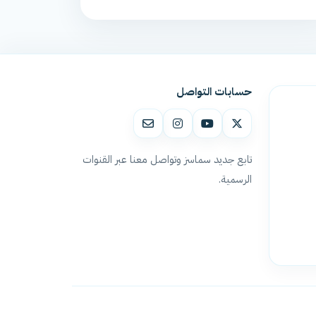
حسابات التواصل
تابع جديد سماسز وتواصل معنا عبر القنوات
الرسمية.