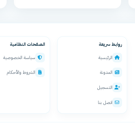
روابط سريعة
الصفحات النظامية
الرئيسية
سياسة الخصوصية
المدونة
الشروط والأحكام
التسجيل
اتصل بنا