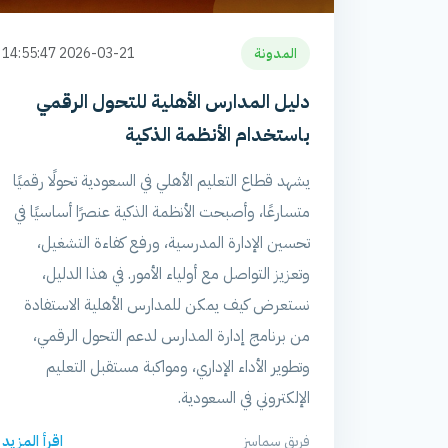
المدونة
2026-03-21 14:55:47
دليل المدارس الأهلية للتحول الرقمي
باستخدام الأنظمة الذكية
يشهد قطاع التعليم الأهلي في السعودية تحولًا رقميًا
متسارعًا، وأصبحت الأنظمة الذكية عنصرًا أساسيًا في
تحسين الإدارة المدرسية، ورفع كفاءة التشغيل،
وتعزيز التواصل مع أولياء الأمور. في هذا الدليل،
نستعرض كيف يمكن للمدارس الأهلية الاستفادة
من برنامج إدارة المدارس لدعم التحول الرقمي،
وتطوير الأداء الإداري، ومواكبة مستقبل التعليم
الإلكتروني في السعودية.
فريق سماسز
اقرأ المزيد