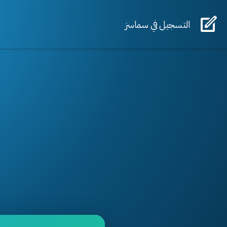
التسجيل في سماسز