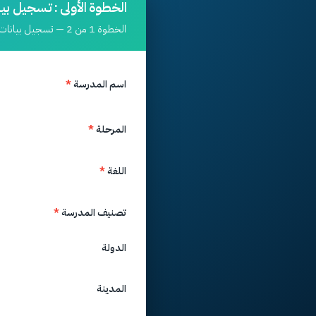
الخطوة الأولى : تسجيل بي
الخطوة 1 من 2 — تسجيل بيانات المدرسة قبل إنشاء حساب المدير
اسم المدرسة
*
المرحلة
*
اللغة
*
تصنيف المدرسة
*
الدولة
المدينة