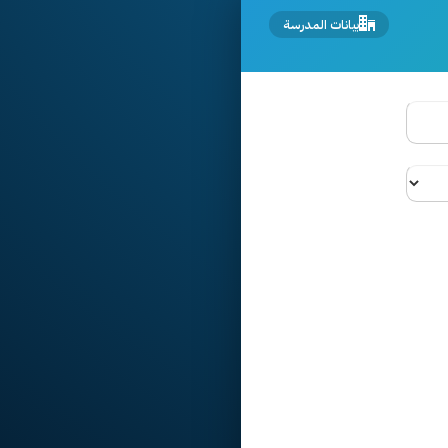
بيانات المدرسة