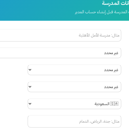
انات المدرسة